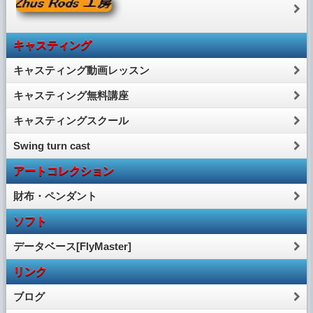
キャスティング
キャスティング動画レッスン
キャスティング無料講座
キャスティングスクール
Swing turn cast
アートコレクション
財布・ペンダント
ソフト
データベース[FlyMaster]
リンク
ブログ