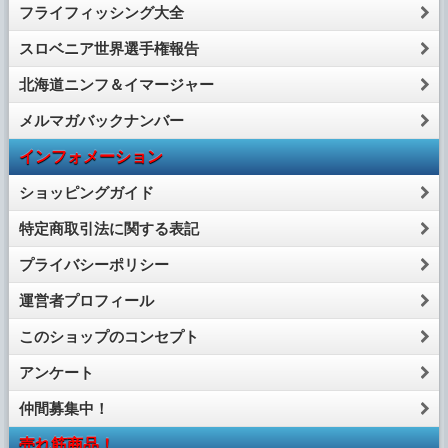
フライフィッシング大全
スロベニア世界選手権報告
北海道ニンフ＆イマージャー
メルマガバックナンバー
インフォメーション
ショッピングガイド
特定商取引法に関する表記
プライバシーポリシー
運営者プロフィール
このショップのコンセプト
アンケート
仲間募集中！
売れ筋商品！