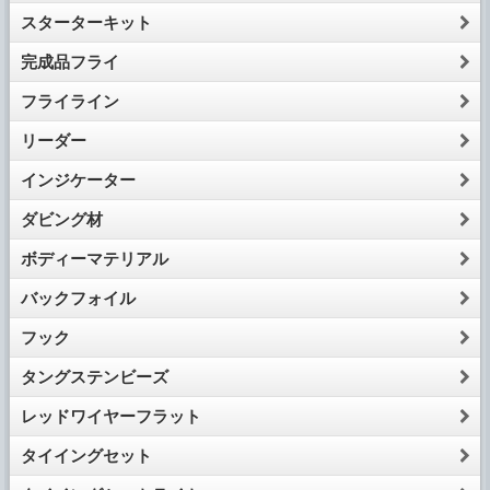
スターターキット
完成品フライ
フライライン
リーダー
インジケーター
ダビング材
ボディーマテリアル
バックフォイル
フック
タングステンビーズ
レッドワイヤーフラット
タイイングセット