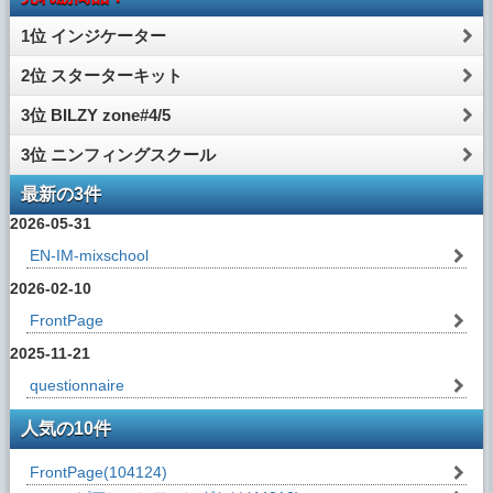
1位 インジケーター
2位 スターターキット
3位 BILZY zone#4/5
3位 ニンフィングスクール
最新の3件
2026-05-31
EN-IM-mixschool
2026-02-10
FrontPage
2025-11-21
questionnaire
人気の10件
FrontPage
(104124)