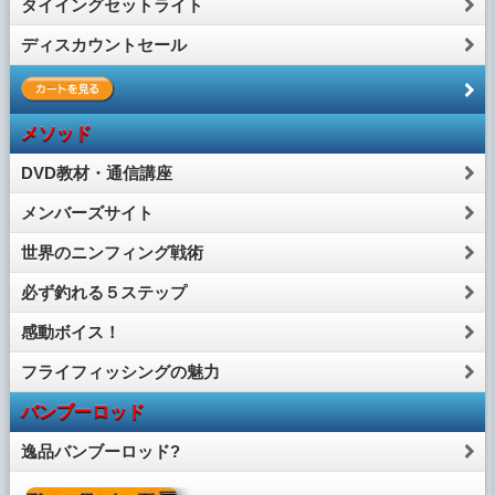
タイイングセットライト
ディスカウントセール
メソッド
DVD教材・通信講座
メンバーズサイト
世界のニンフィング戦術
必ず釣れる５ステップ
感動ボイス！
フライフィッシングの魅力
バンブーロッド
逸品バンブーロッド?