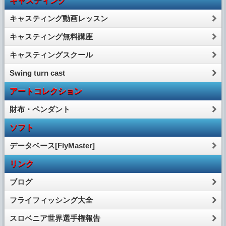
キャスティング
キャスティング動画レッスン
キャスティング無料講座
キャスティングスクール
Swing turn cast
アートコレクション
財布・ペンダント
ソフト
データベース[FlyMaster]
リンク
ブログ
フライフィッシング大全
スロベニア世界選手権報告