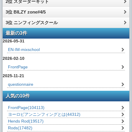
2位 スターターキット
3位 BILZY zone#4/5
3位 ニンフィングスクール
最新の3件
2026-05-31
EN-IM-mixschool
2026-02-10
FrontPage
2025-11-21
questionnaire
人気の10件
FrontPage
(104113)
ヨーロピアンニンフィングとは
(44312)
Hends Rod
(19517)
Rods
(17482)