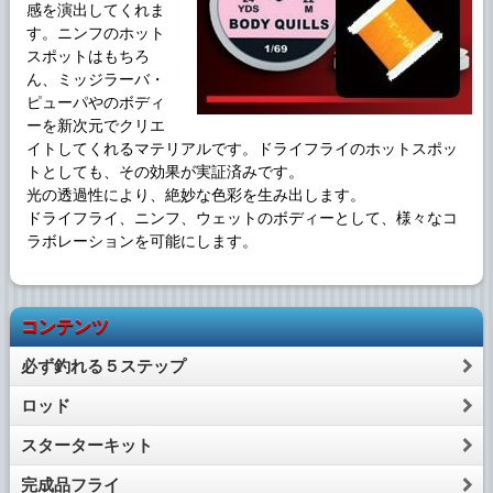
感を演出してくれま
す。ニンフのホット
スポットはもちろ
ん、ミッジラーバ・
ピューパやのボディ
ーを新次元でクリエ
イトしてくれるマテリアルです。ドライフライのホットスポッ
トとしても、その効果が実証済みです。
光の透過性により、絶妙な色彩を生み出します。
ドライフライ、ニンフ、ウェットのボディーとして、様々なコ
ラボレーションを可能にします。
コンテンツ
必ず釣れる５ステップ
ロッド
スターターキット
完成品フライ