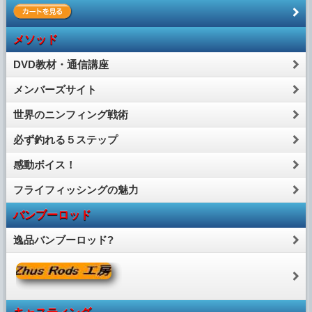
メソッド
DVD教材・通信講座
メンバーズサイト
世界のニンフィング戦術
必ず釣れる５ステップ
感動ボイス！
フライフィッシングの魅力
バンブーロッド
逸品バンブーロッド?