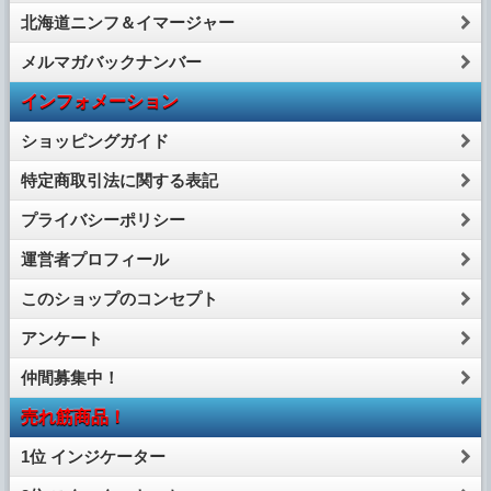
北海道ニンフ＆イマージャー
メルマガバックナンバー
インフォメーション
ショッピングガイド
特定商取引法に関する表記
プライバシーポリシー
運営者プロフィール
このショップのコンセプト
アンケート
仲間募集中！
売れ筋商品！
1位 インジケーター