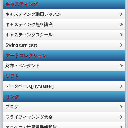
キャスティング
キャスティング動画レッスン
キャスティング無料講座
キャスティングスクール
Swing turn cast
アートコレクション
財布・ペンダント
ソフト
データベース[FlyMaster]
リンク
ブログ
フライフィッシング大全
スロベニア世界選手権報告