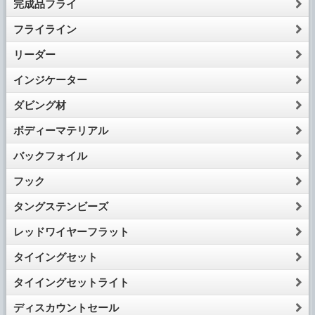
完成品フライ
フライライン
リーダー
インジケーター
ダビング材
ボディーマテリアル
バックフォイル
フック
タングステンビーズ
レッドワイヤーフラット
タイイングセット
タイイングセットライト
ディスカウントセール