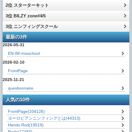
2位 スターターキット
3位 BILZY zone#4/5
3位 ニンフィングスクール
最新の3件
2026-05-31
EN-IM-mixschool
2026-02-10
FrontPage
2025-11-21
questionnaire
人気の10件
FrontPage
(104126)
ヨーロピアンニンフィングとは
(44313)
Hends Rod
(19519)
Rods
(17483)