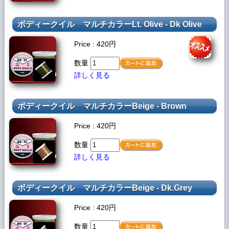
ボディークイル
マルチカラーLt. Olive - Dk Olive
Price : 420円
数量
詳しく見る
ボディークイル
マルチカラーBeige - Brown
Price : 420円
数量
詳しく見る
ボディークイル
マルチカラーBeige - Dk.Grey
Price : 420円
数量