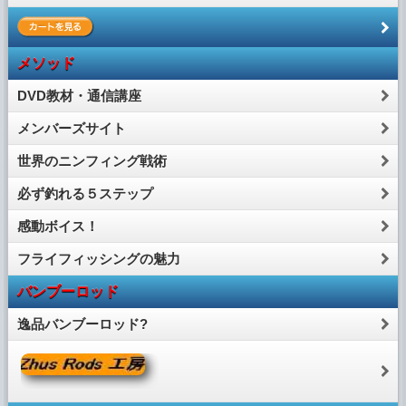
メソッド
DVD教材・通信講座
メンバーズサイト
世界のニンフィング戦術
必ず釣れる５ステップ
感動ボイス！
フライフィッシングの魅力
バンブーロッド
逸品バンブーロッド?