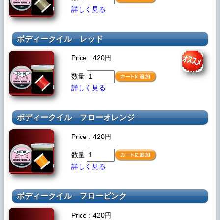
詳しく見る
ボディークイル
レッド
Price : 420円
数量
詳しく見る
ボディークイル
フローオレンジ
Price : 420円
数量
詳しく見る
ボディークイル
フローピンク
Price : 420円