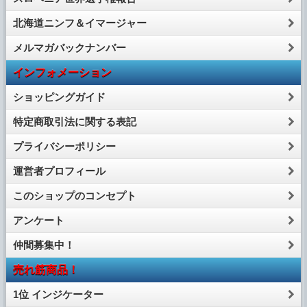
北海道ニンフ＆イマージャー
メルマガバックナンバー
インフォメーション
ショッピングガイド
特定商取引法に関する表記
プライバシーポリシー
運営者プロフィール
このショップのコンセプト
アンケート
仲間募集中！
売れ筋商品！
1位 インジケーター