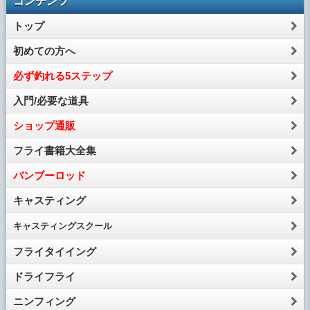
コンテンツ
トップ
初めての方へ
必ず釣れる5ステップ
入門/必要な道具
ショップ通販
フライ書籍大全集
バンブーロッド
キャスティング
キャスティング
スクール
フライタイイング
ドライフライ
ニンフィング