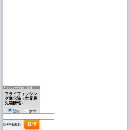
メルマガ登録・解除
フライフィッシン
グ進化論（世界最
先端情報）
登録
解除
読者登録規約