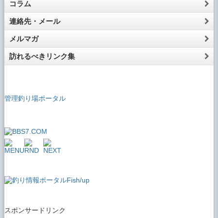
コラム
連絡先・メール
メルマガ
訪れるべきリンク集
管理釣り場ポータル
スポンサードリンク