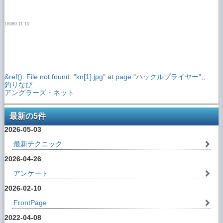
16080 11 10
&ref(): File not found: "kn[1].jpg" at page "ハックルプライヤー";;
釣りなび
アングラーズ・ネット
最新の5件
2026-05-03
最新テクニック
2026-04-26
アンケート
2026-02-10
FrontPage
2022-04-08