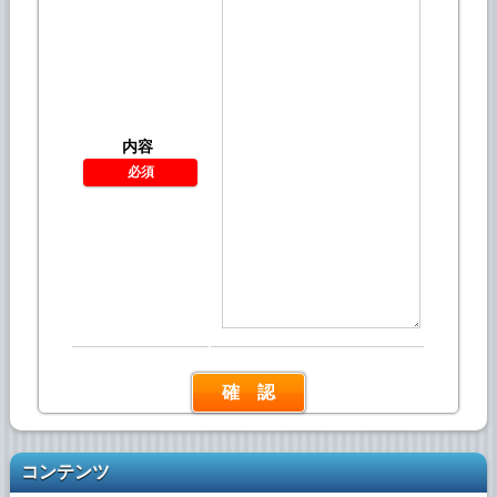
内容
*
コンテンツ