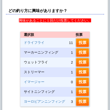
どの釣り方に興味がありますか？
興味があることに１回だけ投票してください。
選択肢
投票
ドライフライ
11
マーカーニンフィング
1
ウェットフライ
2
ストリーマー
1
イマージャー
0
サイトニンフィング
1
ヨーロピアンニンフィング
3