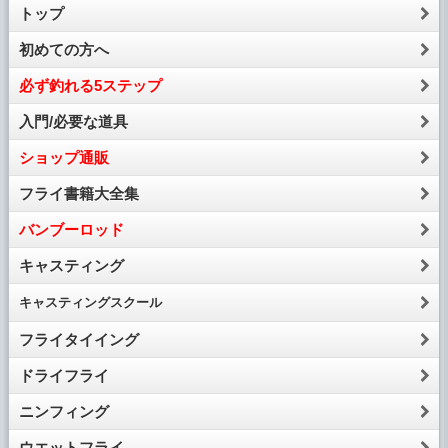
トップ
初めての方へ
必ず釣れる5ステップ
入門/必要な道具
ショップ通販
フライ書籍大全集
バンブーロッド
キャスティング
キャスティング
スクール
フライタイイング
ドライフライ
ニンフィング
ウエットフライ