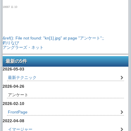
18687 11 10
&ref(): File not found: "kn[1].jpg" at page "アンケート";;
釣りなび
アングラーズ・ネット
最新の5件
2026-05-03
最新テクニック
2026-04-26
アンケート
2026-02-10
FrontPage
2022-04-08
イマージャー