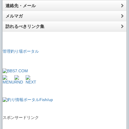
連絡先・メール
メルマガ
訪れるべきリンク集
管理釣り場ポータル
スポンサードリンク