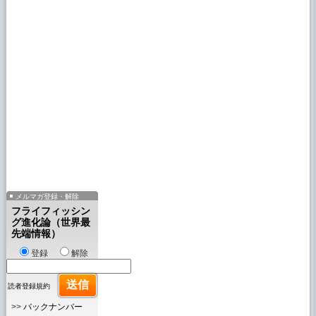
メルマガ登録・解除
フライフィッシン
グ進化論（世界最
先端情報）
登録
解除
読者登録規約
>>
バックナンバー