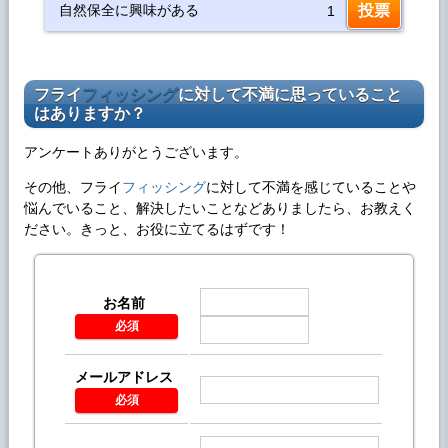
自然保全に興味がある
1
フライ
フィッシング
に対して不満に思っていること
はありますか？
アンケート
ありがとうございます。
その他、フライ
フィッシング
に対して不満を感じていることや
悩んでいること、解決したいことなどありましたら、お教えく
ださい。きっと、お役に立てるはずです！
お名前
*
メールアドレス
*